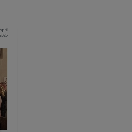
April
2025