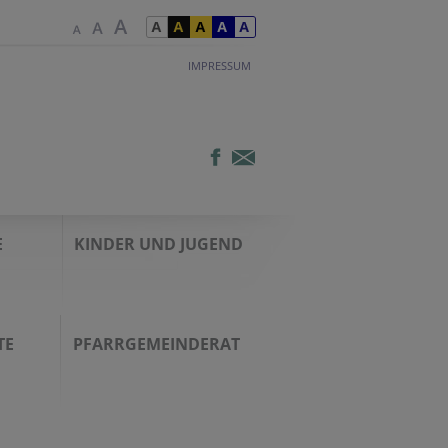
IMPRESSUM
E
KINDER UND JUGEND
TE
PFARRGEMEINDERAT