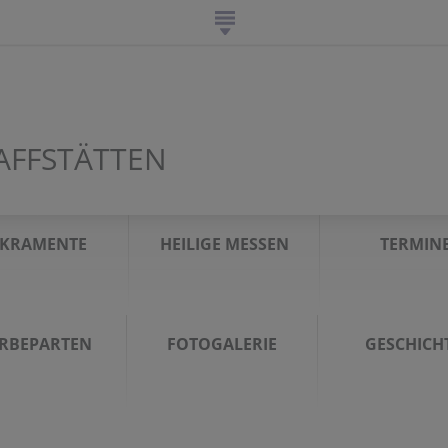
AFFSTÄTTEN
AKRAMENTE
HEILIGE MESSEN
TERMIN
ERBEPARTEN
FOTOGALERIE
GESCHICH