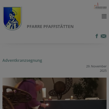
PFARRE PFAFFSTÄTTEN
Adventkranzsegnung
29. November
2025