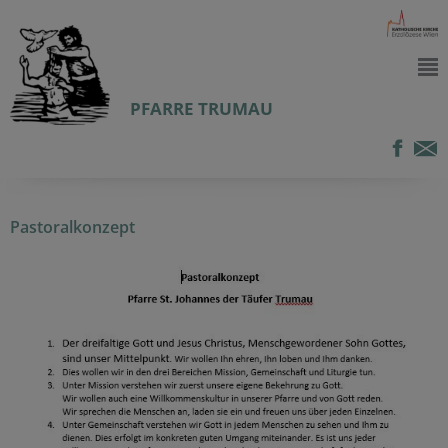
PFARRE TRUMAU
Pastoralkonzept