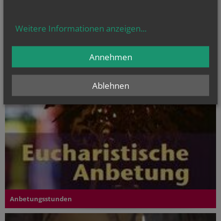
Weitere Informationen anzeigen
...
Annehmen
Ablehnen
Anbetungsstunden