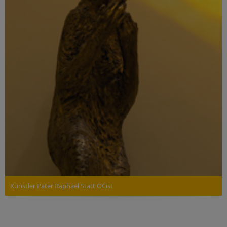
Künstler Pater Raphael Statt OCist