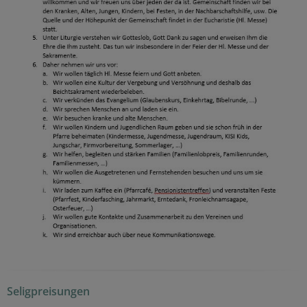
Seligpreisungen