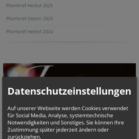
Pfarrbrief Herbst 2025
Pfarrbrief Ostern 2025
Pfarrbrief Herbst 2024
Datenschutzeinstellungen
Auf unserer Webseite werden Cookies verwendet
für Social Media, Analyse, systemtechnische
Notwendigkeiten und Sonstiges. Sie können Ihre
Zustimmung später jederzeit ändern oder
zurückziehen.