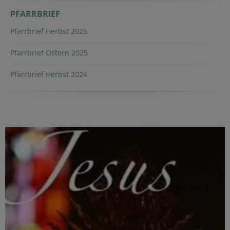
PFARRBRIEF
Pfarrbrief Herbst 2025
Pfarrbrief Ostern 2025
Pfarrbrief Herbst 2024