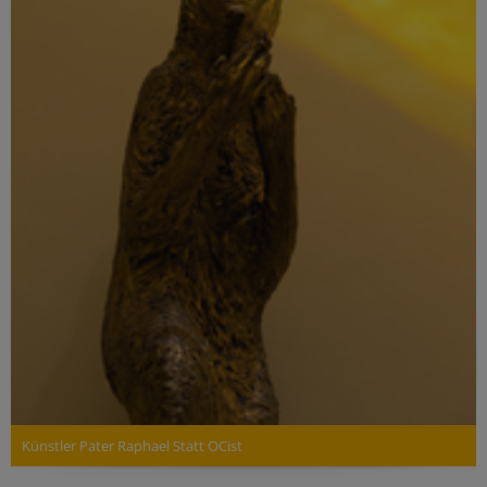
Künstler Pater Raphael Statt OCist