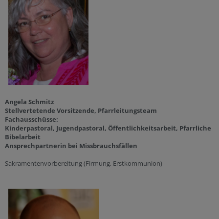
Angela Schmitz
Stellvertetende Vorsitzende, Pfarrleitungsteam
Fachausschüsse:
Kinderpastoral, Jugendpastoral, Öffentlichkeitsarbeit, Pfarrliche
Bibelarbeit
Ansprechpartnerin bei Missbrauchsfällen
Sakramentenvorbereitung (Firmung, Erstkommunion)