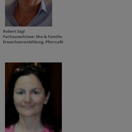
Robert Sagl
Fachausschüsse: Ehe & Familie,
Erwachsenenbildung, Pfarrcafé