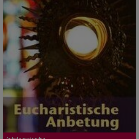
Anbetungsstunden