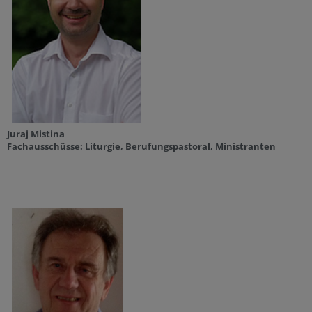
Juraj Mistina
Fachausschüsse: Liturgie, Berufungspastoral, Ministranten