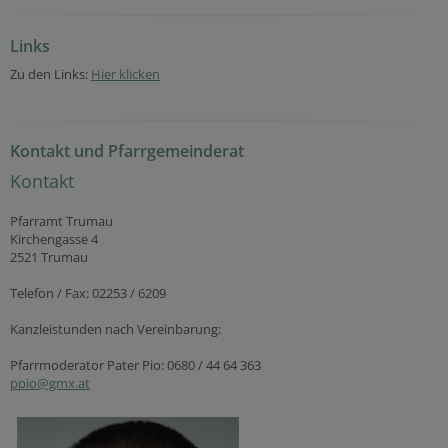
Links
Zu den Links:
Hier klicken
Kontakt und Pfarrgemeinderat
Kontakt
Pfarramt Trumau
Kirchengasse 4
2521 Trumau
Telefon / Fax: 02253 / 6209
Kanzleistunden nach Vereinbarung:
Pfarrmoderator Pater Pio: 0680 / 44 64 363
ppio@gmx.at