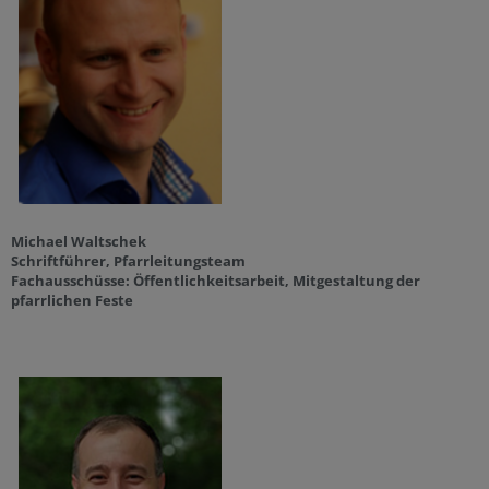
Michael Waltschek
Schriftführer, Pfarrleitungsteam
Fachausschüsse: Öffentlichkeitsarbeit, Mitgestaltung der
pfarrlichen Feste