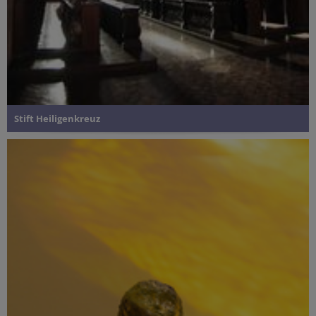
Stift Heiligenkreuz