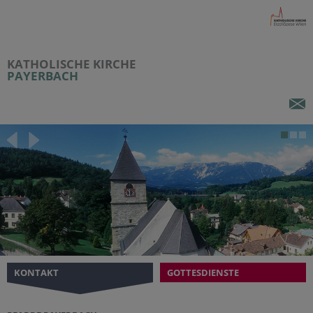
KATHOLISCHE KIRCHE
PAYERBACH
KONTAKT
GOTTESDIENSTE