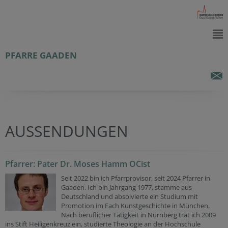
PFARRE GAADEN
AUSSENDUNGEN
Pfarrer: Pater Dr. Moses Hamm OCist
Seit 2022 bin ich Pfarrprovisor, seit 2024 Pfarrer in
Gaaden. Ich bin Jahrgang 1977, stamme aus
Deutschland und absolvierte ein Studium mit
Promotion im Fach Kunstgeschichte in München.
Nach beruflicher Tätigkeit in Nürnberg trat ich 2009
ins Stift Heiligenkreuz ein, studierte Theologie an der Hochschule