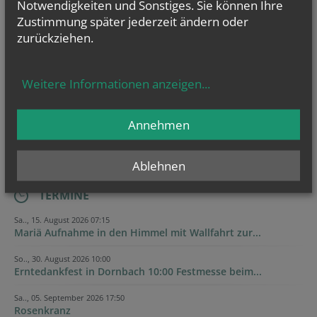
Notwendigkeiten und Sonstiges. Sie können Ihre
Zustimmung später jederzeit ändern oder
zurückziehen.
Weitere Informationen anzeigen
...
Annehmen
Ablehnen
TERMINE
Sa.., 15. August 2026 07:15
Mariä Aufnahme in den Himmel mit Wallfahrt zur...
So.., 30. August 2026 10:00
Erntedankfest in Dornbach 10:00 Festmesse beim...
Sa.., 05. September 2026 17:50
Rosenkranz