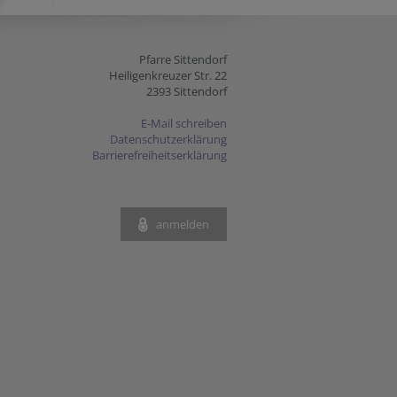
Pfarre Sittendorf
Heiligenkreuzer Str. 22
2393 Sittendorf
E-Mail schreiben
Datenschutzerklärung
Barrierefreiheitserklärung
anmelden