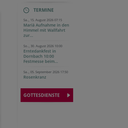
TERMINE
Sa.., 15. August 2026 07:15
Mariä Aufnahme in den
Himmel mit Wallfahrt
zur...
So.., 30. August 2026 10:00
Erntedankfest in
Dornbach 10:00
Festmesse beim...
Sa.., 05. September 2026 17:50
Rosenkranz
GOTTESDIENSTE