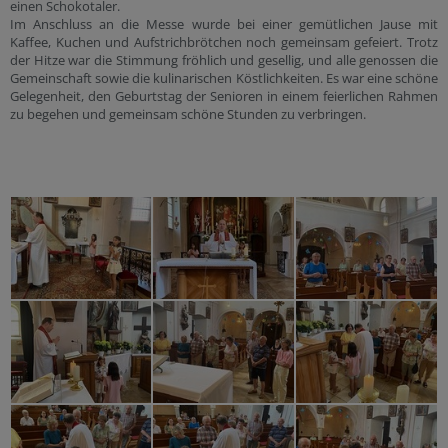
einen Schokotaler.
Im Anschluss an die Messe wurde bei einer gemütlichen Jause mit
Kaffee, Kuchen und Aufstrichbrötchen noch gemeinsam gefeiert. Trotz
der Hitze war die Stimmung fröhlich und gesellig, und alle genossen die
Gemeinschaft sowie die kulinarischen Köstlichkeiten. Es war eine schöne
Gelegenheit, den Geburtstag der Senioren in einem feierlichen Rahmen
zu begehen und gemeinsam schöne Stunden zu verbringen.