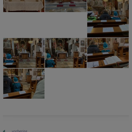
vorherige