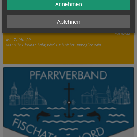
Annehmen
Ablehnen
Evangelium
von heute
Mt 17, 14b–20
Wenn ihr Glauben habt, wird euch nichts unmöglich sein