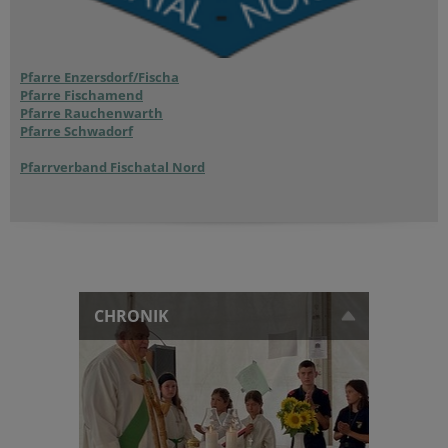
Pfarre Enzersdorf/Fischa
Pfarre Fischamend
Pfarre Rauchenwarth
Pfarre Schwadorf
Pfarrverband Fischatal Nord
CHRONIK