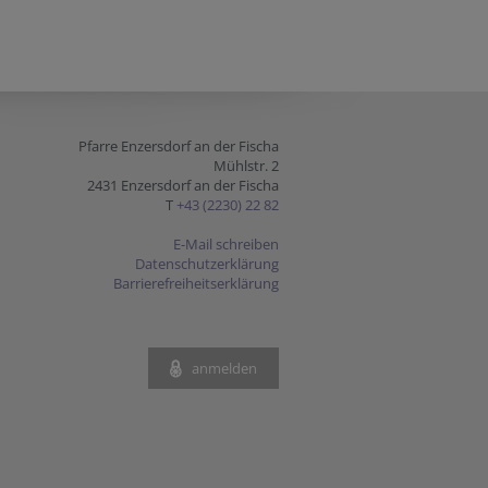
Pfarre Enzersdorf an der Fischa
Mühlstr. 2
2431 Enzersdorf an der Fischa
T
+43 (2230) 22 82
E-Mail schreiben
Datenschutzerklärung
Barrierefreiheitserklärung
anmelden