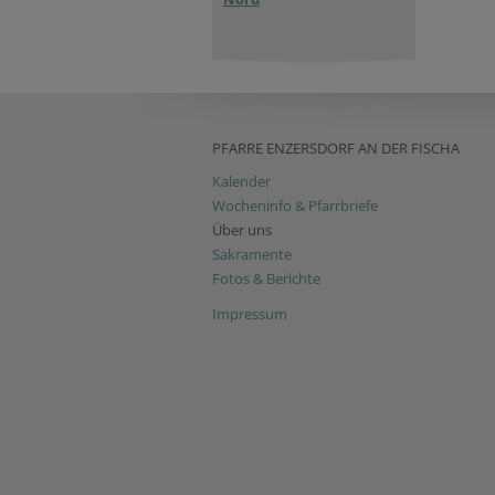
PFARRE ENZERSDORF AN DER FISCHA
Kalender
Wocheninfo & Pfarrbriefe
Über uns
Sakramente
Fotos & Berichte
Impressum