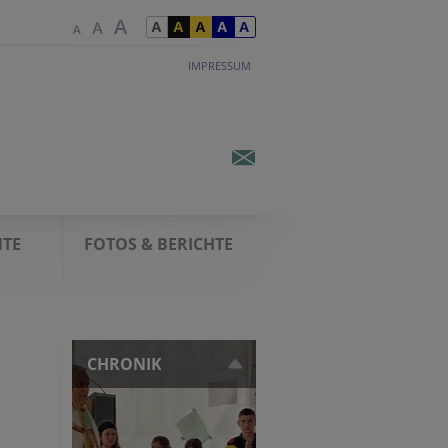
IMPRESSUM
TE
FOTOS & BERICHTE
CHRONIK