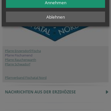
Annehmen
Ablehnen
Pfarre Enzersdorf/Fischa
Pfarre Fischamend
Pfarre Rauchenwarth
Pfarre Schwadorf
Pfarrverband Fischatal Nord
NACHRICHTEN AUS DER ERZDIÖZESE