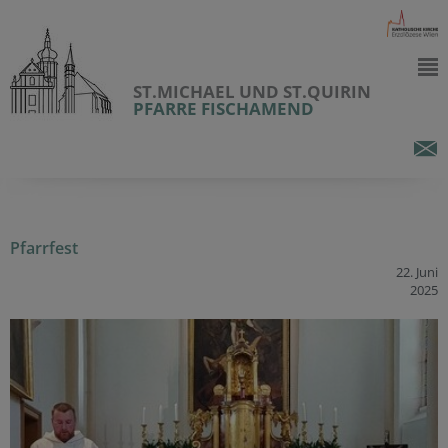
ST.MICHAEL UND ST.QUIRIN
PFARRE FISCHAMEND
Pfarrfest
22. Juni
2025