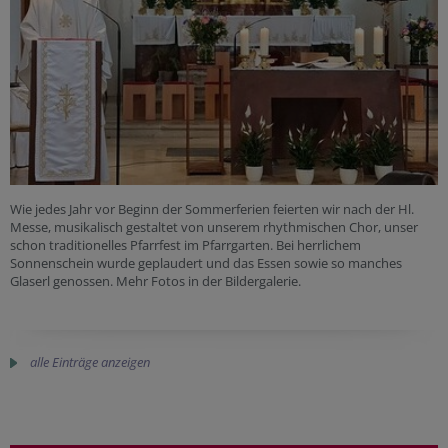
Wie jedes Jahr vor Beginn der Sommerferien feierten wir nach der Hl.
Messe, musikalisch gestaltet von unserem rhythmischen Chor, unser
schon traditionelles Pfarrfest im Pfarrgarten. Bei herrlichem
Sonnenschein wurde geplaudert und das Essen sowie so manches
Glaserl genossen. Mehr Fotos in der Bildergalerie.
alle Einträge anzeigen