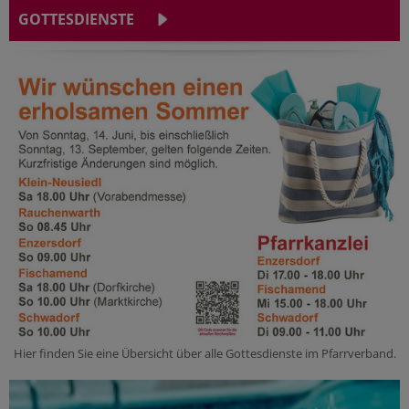
GOTTESDIENSTE
Hier finden Sie eine Übersicht über alle Gottesdienste im Pfarrverband.