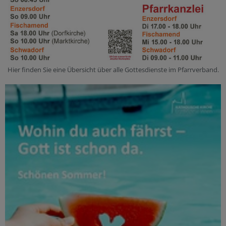
Hier finden Sie eine Übersicht über alle Gottesdienste im Pfarrverband.