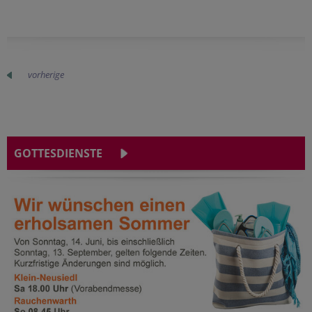
vorherige
GOTTESDIENSTE