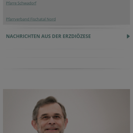
Pfarre Schwadorf
Pfarrverband Fischatal Nord
NACHRICHTEN AUS DER ERZDIÖZESE