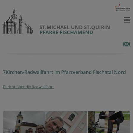
ST.MICHAEL UND ST.QUIRIN
PFARRE FISCHAMEND
7Kirchen-Radwallfahrt im Pfarrverband Fischatal Nord
Bericht über die Radwallfahrt