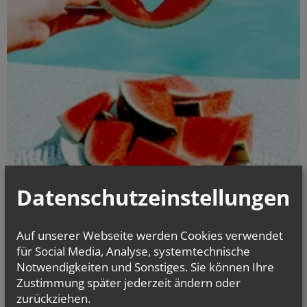
Datenschutzeinstellungen
Im Jahreskreis
Auf unserer Webseite werden Cookies verwendet
für Social Media, Analyse, systemtechnische
Notwendigkeiten und Sonstiges. Sie können Ihre
TERMINE IN FISCHAMEND
Zustimmung später jederzeit ändern oder
zurückziehen.