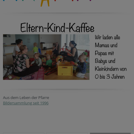
Aus dem Leben der Pfarre
Bildersammlung seit 1996