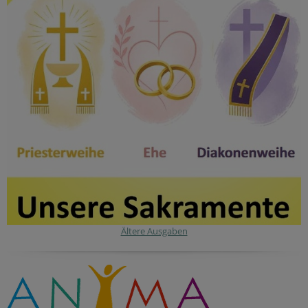
Ältere Ausgaben