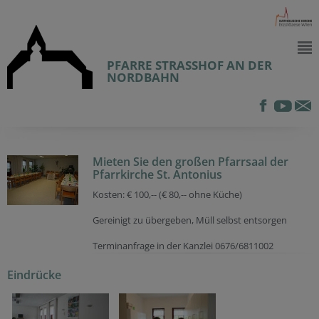
PFARRE STRASSHOF AN DER
NORDBAHN
Mieten Sie den großen Pfarrsaal der
Pfarrkirche St. Antonius
Kosten: € 100,-- (€ 80,-- ohne Küche)
Gereinigt zu übergeben, Müll selbst entsorgen
Terminanfrage in der Kanzlei 0676/6811002
Eindrücke