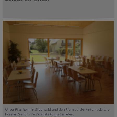
Unser Pfarrheim in Silberwald und den Pfarrsaal der Antoniuskirche
können Sie für Ihre Veranstaltungen mieten.