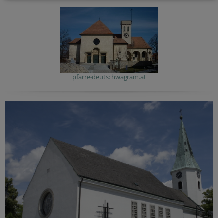
pfarre-deutschwagram.at