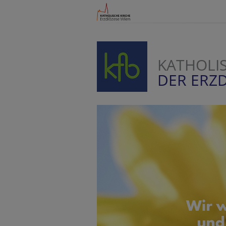
KATHOLI
DER ERZD