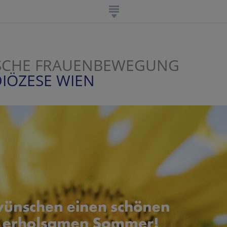
SCHE FRAUENBEWEGUNG
IÖZESE WIEN