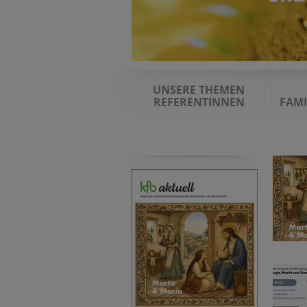
UNSERE THEMEN
REFERENTINNEN
FAMI