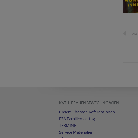
vor
KATH. FRAUENBEWEGUNG WIEN
unsere Themen Referentinnen
EZA Familienfasttag
TERMINE
Service Materialien