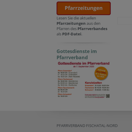
Lesen Sie die aktuellen
Pfarrzeitungen
aus den
Pfarren des
Pfarrverbandes
als
PDF-Datei
.
Gottesdienste im
Pfarrverband
PFARRVERBAND FISCHATAL-NORD