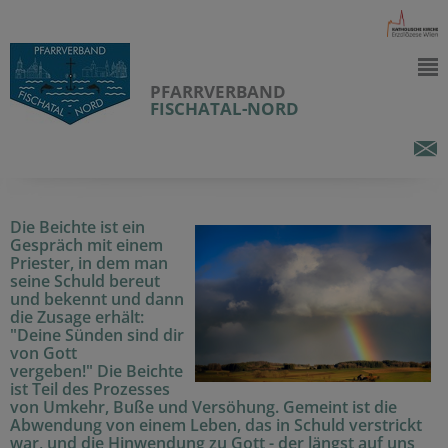
PFARRVERBAND
FISCHATAL-NORD
Die Beichte ist ein
Gespräch mit einem
Priester, in dem man
seine Schuld bereut
und bekennt und dann
die Zusage erhält:
"Deine Sünden sind dir
von Gott
vergeben!" Die Beichte
ist Teil des Prozesses
von Umkehr, Buße und Versöhung. Gemeint ist die
Abwendung von einem Leben, das in Schuld verstrickt
war, und die Hinwendung zu Gott - der längst auf uns