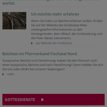
wartet.
Ich möchte mehr erfahren
Wenn Sie mehr zur Beichte erfahren wollen, finden
Sie auf der Website der Erzdiözese Wien
umfangreiche Informationen zu den
Hintergründen, dem Ablauf, der Vorbereitung und
der Feier dieses Sakraments.
zur Website der Erzdiözese
Beichten im Pfarrverband Fischatal Nord
Aussprache, Beichte und Versöhnung: Haben Sie den Wunsch nach
einer Aussprache, Beichte und nach Versöhnung? Dann melden Sie sich
bei uns oder direkt bei unseren Seelsorgern!
mehr
GOTTESDIENSTE