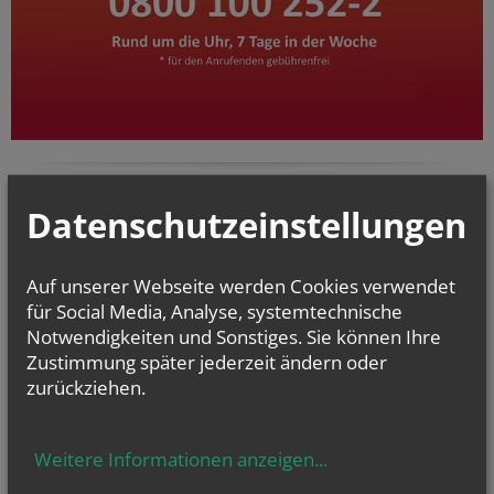
Datenschutzeinstellungen
Auf unserer Webseite werden Cookies verwendet
für Social Media, Analyse, systemtechnische
Notwendigkeiten und Sonstiges. Sie können Ihre
Zustimmung später jederzeit ändern oder
zurückziehen.
Weitere Informationen anzeigen
...
KaRoLieBe Chor