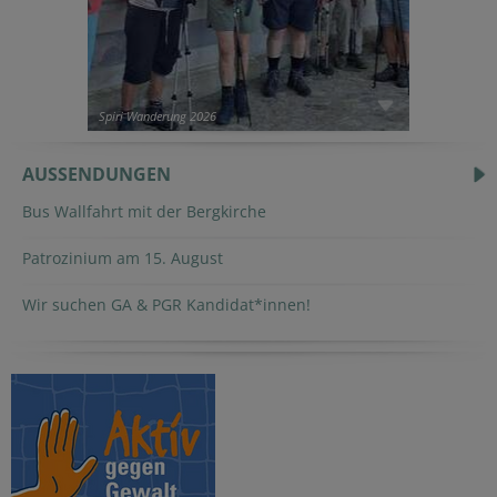
Spiri Wanderung 2026
AUSSENDUNGEN
Bus Wallfahrt mit der Bergkirche
Patrozinium am 15. August
Wir suchen GA & PGR Kandidat*innen!