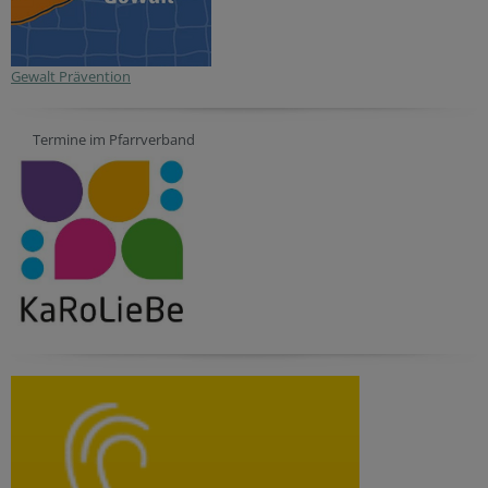
Gewalt Prävention
Termine im Pfarrverband