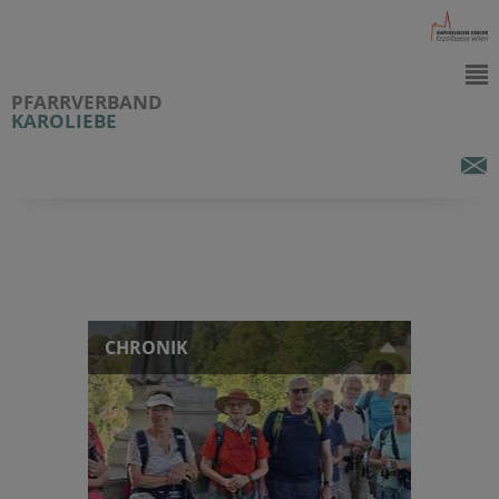
PFARRVERBAND
KAROLIEBE
CHRONIK