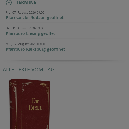
TERMINE
Fr.., 07. August 2026 09:00
Pfarrkanzlei Rodaun geöffnet
Di.., 11. August 2026 09:00
Pfarrbüro Liesing geöffet
Mi.., 12. August 2026 09:00
Pfarrbüro Kalksburg geöfffnet
ALLE TEXTE VOM TAG