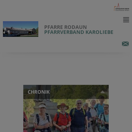
PFARRE RODAUN
PFARRVERBAND KAROLIEBE
CHRONIK