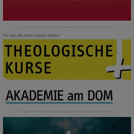
Für alle, die mehr wissen wollen: