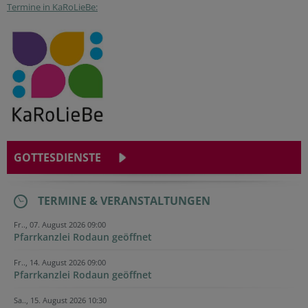
Termine in KaRoLieBe:
GOTTESDIENSTE
TERMINE & VERANSTALTUNGEN
Fr.., 07. August 2026 09:00
Pfarrkanzlei Rodaun geöffnet
Fr.., 14. August 2026 09:00
Pfarrkanzlei Rodaun geöffnet
Sa.., 15. August 2026 10:30