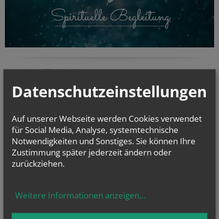
KaRoLieBe auf facebook:
Datenschutzeinstellungen
Auf unserer Webseite werden Cookies verwendet
für Social Media, Analyse, systemtechnische
Notwendigkeiten und Sonstiges. Sie können Ihre
Zustimmung später jederzeit ändern oder
zurückziehen.
Weitere Informationen anzeigen
...