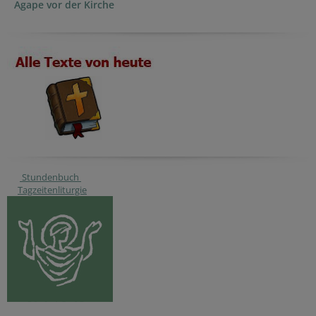
Agape vor der Kirche
Stundenbuch
Tagzeitenliturgie