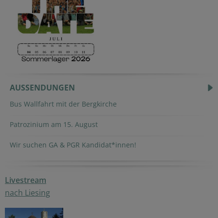
AUSSENDUNGEN
Bus Wallfahrt mit der Bergkirche
Patrozinium am 15. August
Wir suchen GA & PGR Kandidat*innen!
Livestream
nach Liesing