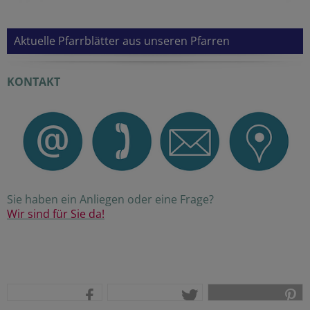
Aktuelle Pfarrblätter aus unseren Pfarren
KONTAKT
Sie haben ein Anliegen oder eine Frage?
Wir sind für Sie da!