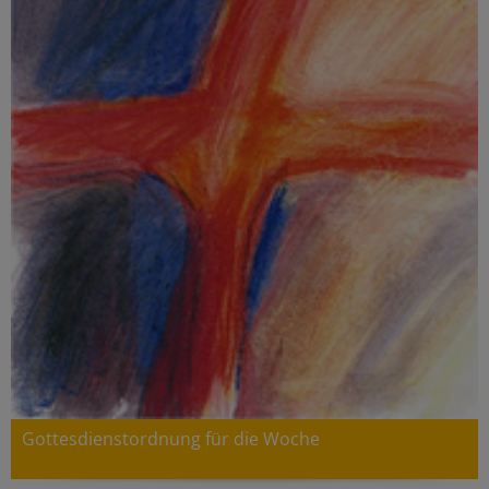
Gottesdienstordnung für die Woche