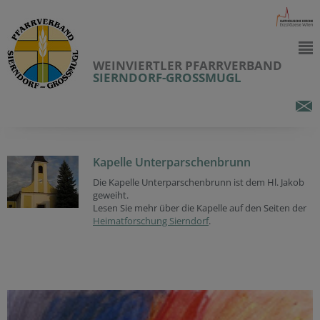
WEINVIERTLER PFARRVERBAND
SIERNDORF-GROSSMUGL
Kapelle Unterparschenbrunn
Die Kapelle Unterparschenbrunn ist dem Hl. Jakob
geweiht.
Lesen Sie mehr über die Kapelle auf den Seiten der
Heimatforschung Sierndorf
.