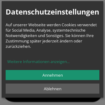
Datenschutzeinstellungen
Auf unserer Webseite werden Cookies verwendet
für Social Media, Analyse, systemtechnische
Notwendigkeiten und Sonstiges. Sie können Ihre
Zustimmung später jederzeit ändern oder
zurückziehen.
Weitere Informationen anzeigen
...
Annehmen
Ablehnen