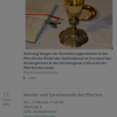
Achtung! Wegen der Renovierungsarbeiten in der
Pfarrkirche findet der Gottesdienst im Turnsaal des
Kindergartens in der Kirchengasse 2 (Vis-a-Vis der
Pfarrkirche) statt.
Pfarre Manhartsbrunn
mehr
17.
Kanzlei- und Sprechstunde des Pfarrers
August
Mo.., 17.08.2026,
17.00 Uhr
2026
Pfarrhofg. 8
2203 - Großebersdorf
Pfarre Ulrichskirchen