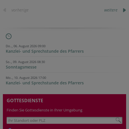
vorherige
weitere
Do.., 06. August 2026 09:00
Kanzlei- und Sprechstunde des Pfarrers
So.., 09. August 2026 08:30
Sonntagsmesse
Mo.., 10. August 2026 17:00
Kanzlei- und Sprechstunde des Pfarrers
GOTTESDIENSTE
Finden Sie Gottesdienste in Ihrer Umgebung