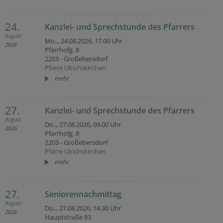
24.
Kanzlei- und Sprechstunde des Pfarrers
August
Mo.., 24.08.2026,
17.00 Uhr
2026
Pfarrhofg. 8
2203 - Großebersdorf
Pfarre Ulrichskirchen
mehr
27.
Kanzlei- und Sprechstunde des Pfarrers
August
Do.., 27.08.2026,
09.00 Uhr
2026
Pfarrhofg. 8
2203 - Großebersdorf
Pfarre Ulrichskirchen
mehr
27.
Seniorennachmittag
August
Do.., 27.08.2026,
14.30 Uhr
2026
Hauptstraße 83