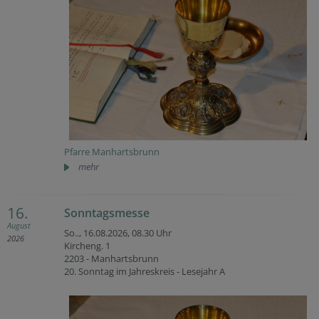
Pfarre Manhartsbrunn
mehr
16.
Sonntagsmesse
August
So.., 16.08.2026,
08.30 Uhr
2026
Kircheng. 1
2203 - Manhartsbrunn
20. Sonntag im Jahreskreis - Lesejahr A