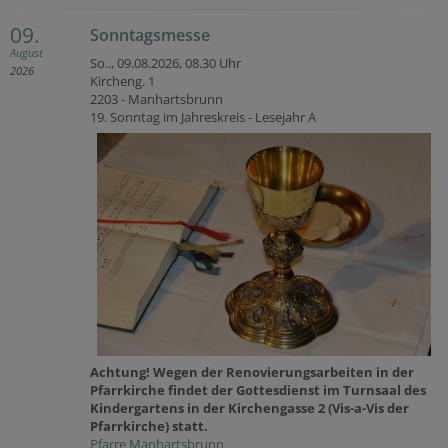
09.
Sonntagsmesse
August
So.., 09.08.2026,
08.30 Uhr
2026
Kircheng. 1
2203 - Manhartsbrunn
19. Sonntag im Jahreskreis - Lesejahr A
Achtung! Wegen der Renovierungsarbeiten in der
Pfarrkirche findet der Gottesdienst im Turnsaal des
Kindergartens in der Kirchengasse 2 (Vis-a-Vis der
Pfarrkirche) statt.
Pfarre Manhartsbrunn