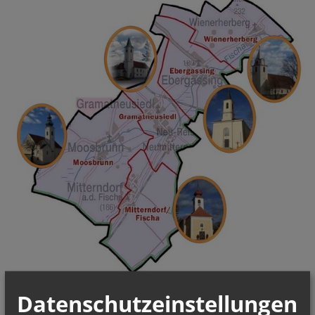
Datenschutzeinstellungen