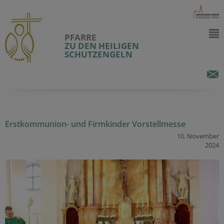
PFARRE
ZU DEN HEILIGEN
SCHUTZENGELN
Erstkommunion- und Firmkinder Vorstellmesse
10. November
2024