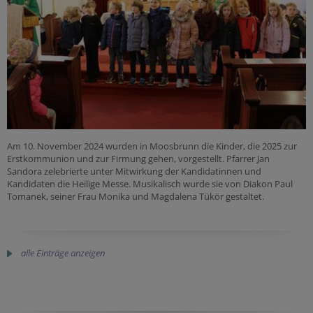
Am 10. November 2024 wurden in Moosbrunn die Kinder, die 2025 zur
Erstkommunion und zur Firmung gehen, vorgestellt. Pfarrer Jan
Sandora zelebrierte unter Mitwirkung der Kandidatinnen und
Kandidaten die Heilige Messe. Musikalisch wurde sie von Diakon Paul
Tomanek, seiner Frau Monika und Magdalena Tükör gestaltet.
alle Einträge anzeigen