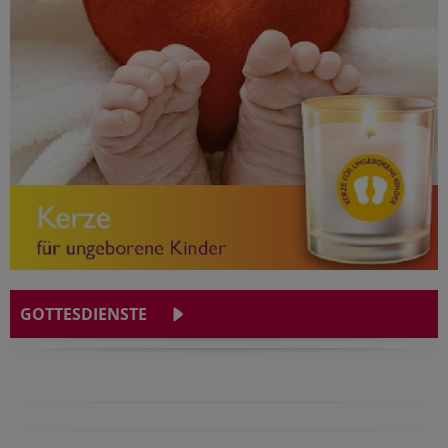
GOTTESDIENSTE