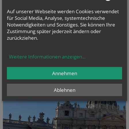
ERSTKOMMUNION und FIRMUNG
Informationen, Videos als Vorbereitungshilfe
Auf unserer Webseite werden Cookies verwendet
für Social Media, Analyse, systemtechnische
Notwendigkeiten und Sonstiges. Sie können Ihre
Zustimmung später jederzeit ändern oder
zurückziehen.
Weitere Informationen anzeigen
...
Annehmen
Ablehnen