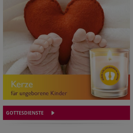
GOTTESDIENSTE