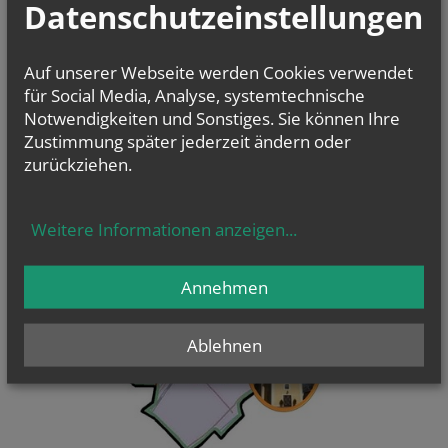
Datenschutzeinstellungen
Auf unserer Webseite werden Cookies verwendet
für Social Media, Analyse, systemtechnische
Notwendigkeiten und Sonstiges. Sie können Ihre
Zustimmung später jederzeit ändern oder
zurückziehen.
Weitere Informationen anzeigen
...
Annehmen
Ablehnen