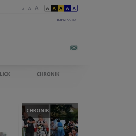
IMPRESSUM
LICK
CHRONIK
CHRONIK