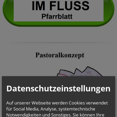
Datenschutzeinstellungen
Auf unserer Webseite werden Cookies verwendet
für Social Media, Analyse, systemtechnische
Notwendigkeiten und Sonstiges. Sie können Ihre