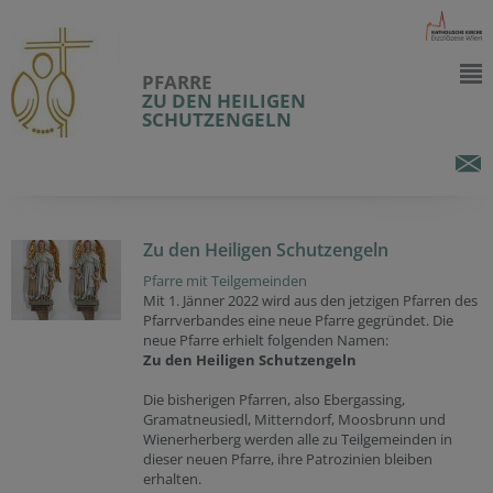
PFARRE
ZU DEN HEILIGEN
SCHUTZENGELN
Zu den Heiligen Schutzengeln
Pfarre mit Teilgemeinden
Mit 1. Jänner 2022 wird aus den jetzigen Pfarren des
Pfarrverbandes eine neue Pfarre gegründet. Die
neue Pfarre erhielt folgenden Namen:
Zu den Heiligen Schutzengeln
Die bisherigen Pfarren, also Ebergassing,
Gramatneusiedl, Mitterndorf, Moosbrunn und
Wienerherberg werden alle zu Teilgemeinden in
dieser neuen Pfarre, ihre Patrozinien bleiben
erhalten.