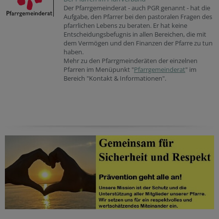
Der Pfarrgemeinderat - auch PGR genannt - hat die
Aufgabe, den Pfarrer bei den pastoralen Fragen des
pfarrlichen Lebens zu beraten. Er hat keine
Entscheidungsbefugnis in allen Bereichen, die mit
dem Vermögen und den Finanzen der Pfarre zu tun
haben.
Mehr zu den Pfarrgmeinderäten der einzelnen
Pfarren im Menüpunkt "
Pfarrgemeinderat
" im
Bereich "Kontakt & Informationen".