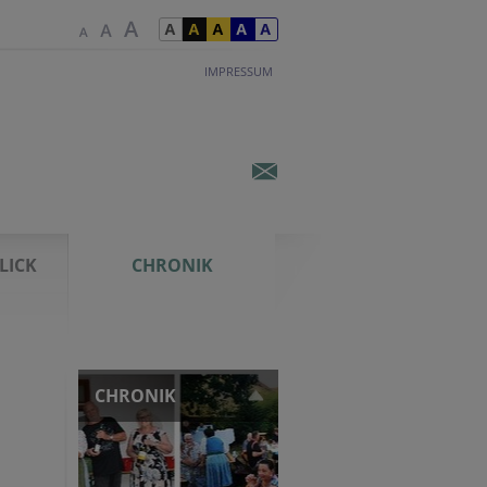
IMPRESSUM
LICK
CHRONIK
CHRONIK