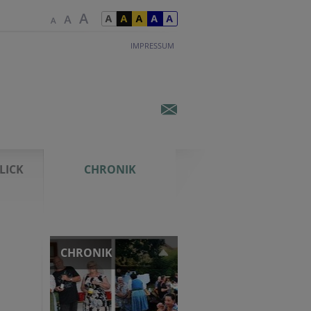
IMPRESSUM
LICK
CHRONIK
CHRONIK