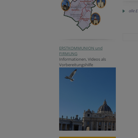
alle 
ERSTKOMMUNION und
FIRMUNG
Informationen, Videos als
Vorbereitungshilfe