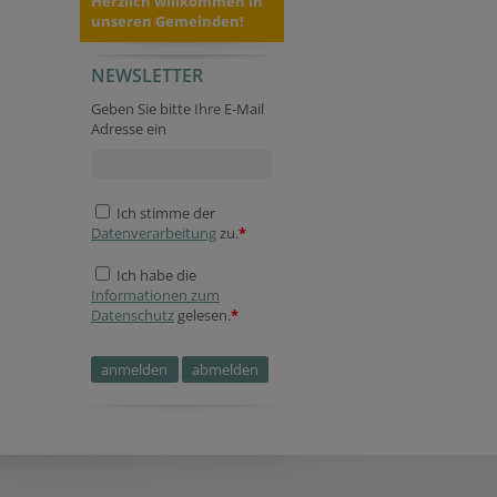
Herzlich willkommen in
unseren Gemeinden!
NEWSLETTER
Geben Sie bitte Ihre E-Mail
Adresse ein
Ich stimme der
Datenverarbeitung
zu.
*
Ich habe die
Informationen zum
Datenschutz
gelesen.
*