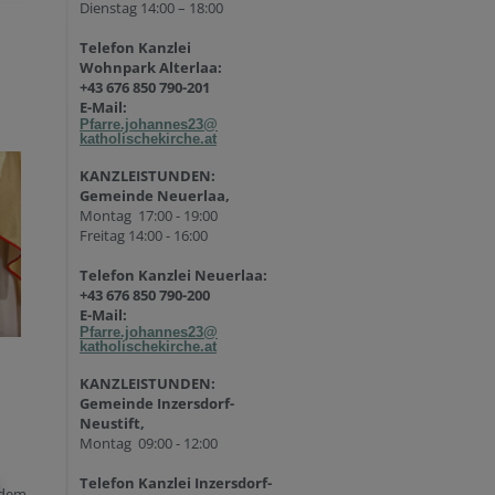
Dienstag 14:00 – 18:00
Telefon Kanzlei
Wohnpark Alterlaa:
+43 676 850 790-201
E-Mail:
Pfarre.johannes23@
katholischekirche.at
KANZLEISTUNDEN:
Gemeinde Neuerlaa,
Montag 17:00 - 19:00
Freitag 14:00 - 16:00
Telefon Kanzlei Neuerlaa:
+43 676 850 790-200
E-Mail:
Pfarre.johannes23@
katholischekirche.at
KANZLEISTUNDEN:
Gemeinde Inzersdorf-
Neustift,
Montag 09:00 - 12:00
Telefon Kanzlei Inzersdorf-
 dem