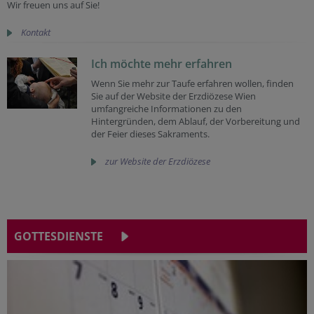
Wir freuen uns auf Sie!
Kontakt
Ich möchte mehr erfahren
Wenn Sie mehr zur Taufe erfahren wollen, finden
Sie auf der Website der Erzdiözese Wien
umfangreiche Informationen zu den
Hintergründen, dem Ablauf, der Vorbereitung und
der Feier dieses Sakraments.
zur Website der Erzdiözese
GOTTESDIENSTE