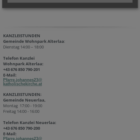
KANZLEISTUNDEN
Gemeinde Wohnpark Alterlaa
:
Dienstag 14:00 – 18:00
Telefon Kanzlei
Wohnpark Alterlaa:
+43 676 850 790-201
E-Mail:
Pfarre.johannes23@
katholischekirche.at
KANZLEISTUNDEN:
Gemeinde Neuerlaa,
Montag 17:00 - 19:00
Freitag 14:00 - 16:00
Telefon Kanzlei Neuerlaa:
+43 676 850 790-200
E-Mail:
Pfarre.johannes23@