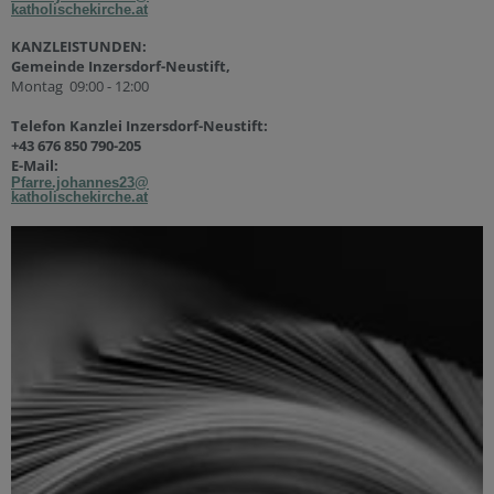
katholischekirche.at
KANZLEISTUNDEN:
Gemeinde Inzersdorf-Neustift,
Montag 09:00 - 12:00
Telefon Kanzlei Inzersdorf-Neustift:
+43 676 850 790-205
E-Mail:
Pfarre.johannes23@
katholischekirche.at