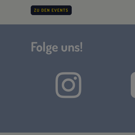
ZU DEN EVENTS
Folge uns!