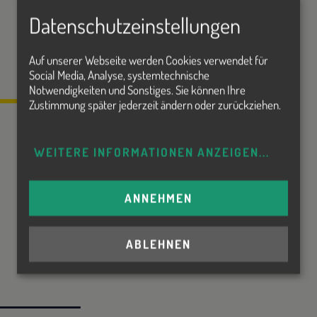
Datenschutzeinstellungen
Auf unserer Webseite werden Cookies verwendet für
zurück
Social Media, Analyse, systemtechnische
Notwendigkeiten und Sonstiges. Sie können Ihre
Zustimmung später jederzeit ändern oder zurückziehen.
WEITERE INFORMATIONEN ANZEIGEN
...
ANNEHMEN
ABLEHNEN