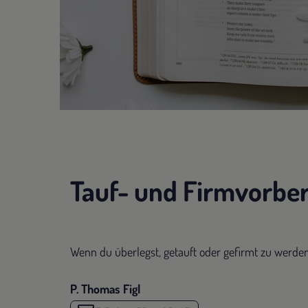
Tauf- und Firmvorbe
Wenn du überlegst, getauft oder gefirmt zu werde
P. Thomas Figl