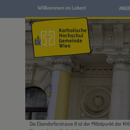
ANG
Die Ebendorferstrasse 8 ist der Mittelpunkt der KHG