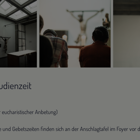
udienzeit
er eucharistischer Anbetung)
 und Gebetszeiten finden sich an der Anschlagtafel im Foyer vor d