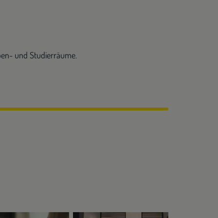
oben- und Studierräume.