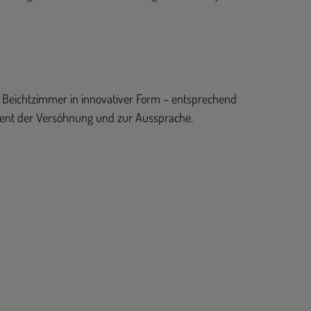
te Beichtzimmer in innovativer Form – entsprechend
ment der Versöhnung und zur Aussprache.