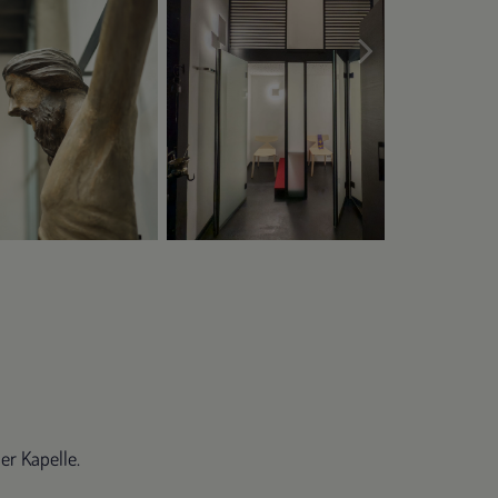
er Kapelle.