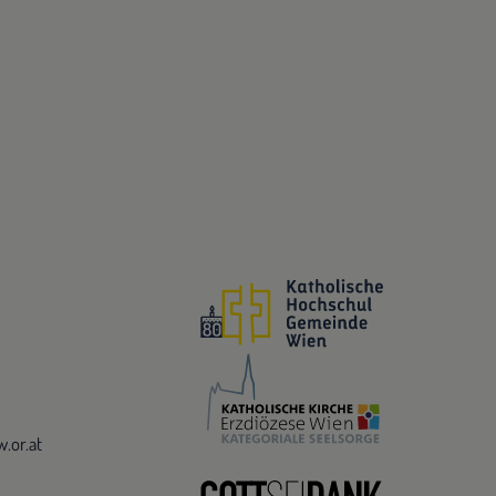
.or.at