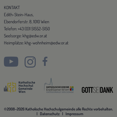
KONTAKT
Edith-Stein-Haus,
Ebendorferstr. 8, 1010 Wien
Telefon: +43 (0)1 51552-5150
Seelsorge: khg@edw.or.at
Heimplätze: khg-wohnheim@edw.or.at
©2008–2026 Katholische Hochschulgemeinde alle Rechte vorbehalten.
Datenschutz
Impressum