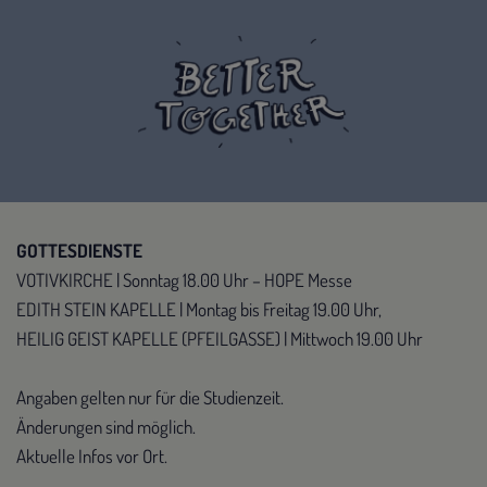
GOTTESDIENSTE
VOTIVKIRCHE | Sonntag 18.00 Uhr – HOPE Messe
EDITH STEIN KAPELLE | Montag bis Freitag 19.00 Uhr,
HEILIG GEIST KAPELLE (PFEILGASSE) | Mittwoch 19.00 Uhr
Angaben gelten nur für die Studienzeit.
Änderungen sind möglich.
Aktuelle Infos vor Ort.