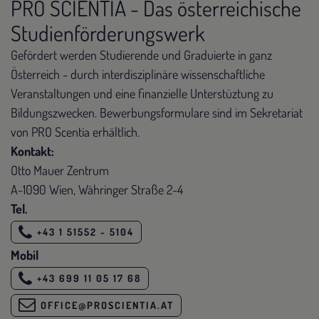
PRO SCIENTIA - Das österreichische
Studienförderungswerk
Gefördert werden Studierende und Graduierte in ganz
Österreich - durch interdisziplinäre wissenschaftliche
Veranstaltungen und eine finanzielle Unterstüztung zu
Bildungszwecken. Bewerbungsformulare sind im Sekretariat
von PRO Scentia erhältlich.
Kontakt:
Otto Mauer Zentrum
A-1090 Wien, Währinger Straße 2-4
Tel.
+43 1 51552 - 5104
Mobil
+43 699 11 05 17 68
OFFICE@PROSCIENTIA.AT