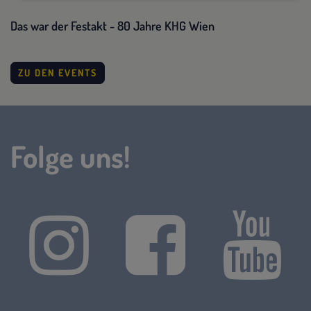
Das war der Festakt - 80 Jahre KHG Wien
ZU DEN EVENTS
Folge uns!