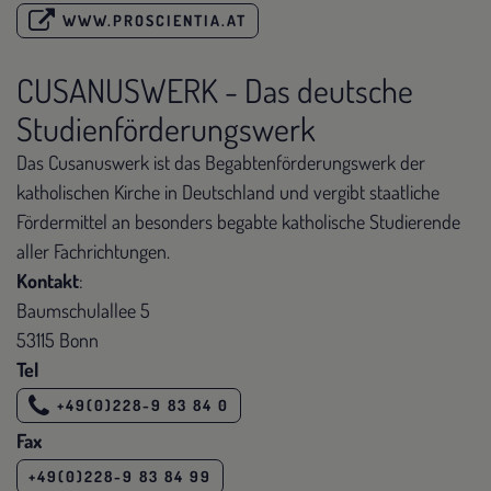
WWW.PROSCIENTIA.AT
CUSANUSWERK - Das deutsche
Studienförderungswerk
Das Cusanuswerk ist das Begabtenförderungswerk der
katholischen Kirche in Deutschland und vergibt staatliche
Fördermittel an besonders begabte katholische Studierende
aller Fachrichtungen.
Kontakt
:
Baumschulallee 5
53115 Bonn
Tel
+49(0)228-9 83 84 0
Fax
+49(0)228-9 83 84 99