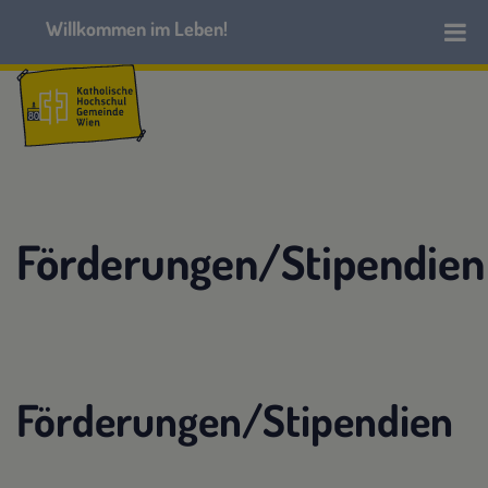
Förderungen/Stipendien
Förderungen/Stipendien