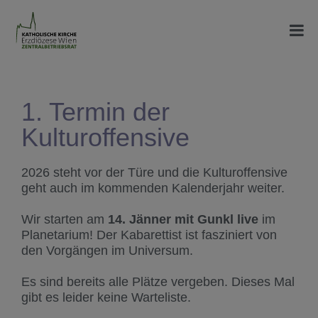
1. Termin der
Kulturoffensive
2026 steht vor der Türe und die Kulturoffensive
geht auch im kommenden Kalenderjahr weiter.
Wir starten am
14. Jänner mit Gunkl live
im
Planetarium! Der Kabarettist ist fasziniert von
den Vorgängen im Universum.
Es sind bereits alle Plätze vergeben. Dieses Mal
gibt es leider keine Warteliste.