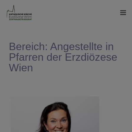
Bereich: Angestellte in
Pfarren der Erzdiözese
Wien