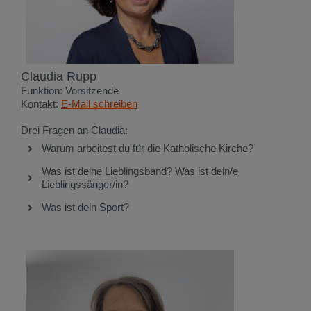
Claudia Rupp
Funktion: Vorsitzende
Kontakt:
E-Mail schreiben
Drei Fragen an Claudia:
Warum arbeitest du für die Katholische Kirche?
Was ist deine Lieblingsband? Was ist dein/e
Lieblingssänger/in?
Was ist dein Sport?