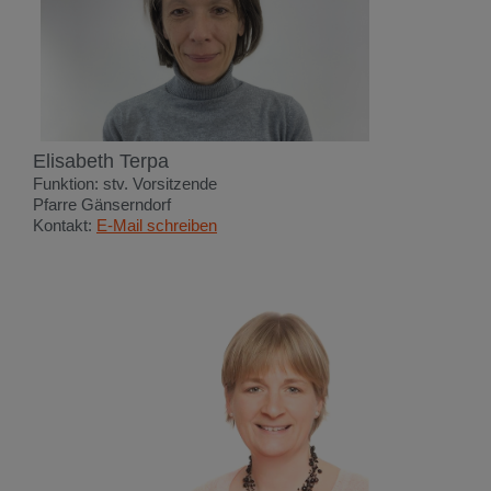
Elisabeth Terpa
Funktion: stv. Vorsitzende
Pfarre Gänserndorf
Kontakt:
E-Mail schreiben