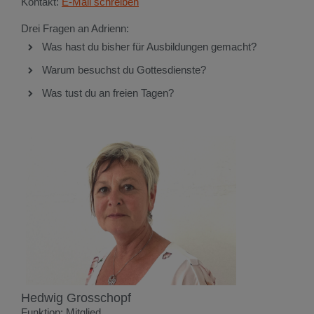
Kontakt:
E-Mail schreiben
Drei Fragen an Adrienn:
Was hast du bisher für Ausbildungen gemacht?
Warum besuchst du Gottesdienste?
Was tust du an freien Tagen?
Hedwig Grosschopf
Funktion: Mitglied