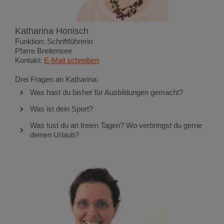
Katharina Honisch
Funktion: Schriftführerin
Pfarre Breitensee
Kontakt:
E-Mail schreiben
Drei Fragen an Katharina:
Was hast du bisher für Ausbildungen gemacht?
Was ist dein Sport?
Was tust du an freien Tagen? Wo verbringst du gerne
deinen Urlaub?