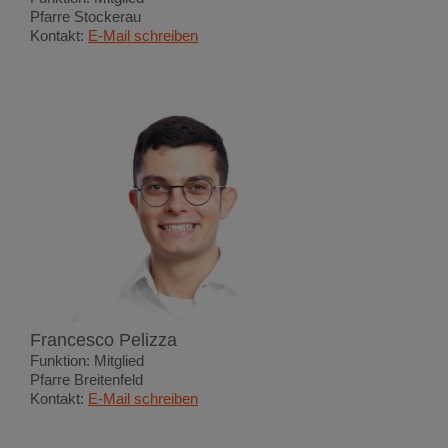
Pfarre Stockerau
Kontakt:
E-Mail schreiben
Francesco Pelizza
Funktion: Mitglied
Pfarre Breitenfeld
Kontakt:
E-Mail schreiben