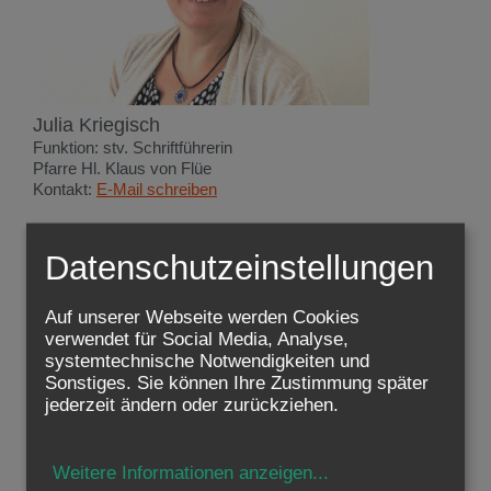
Julia Kriegisch
Funktion: stv. Schriftführerin
Pfarre Hl. Klaus von Flüe
Kontakt:
E-Mail schreiben
Datenschutzeinstellungen
Auf unserer Webseite werden Cookies
verwendet für Social Media, Analyse,
systemtechnische Notwendigkeiten und
Sonstiges. Sie können Ihre Zustimmung später
jederzeit ändern oder zurückziehen.
Weitere Informationen anzeigen
...