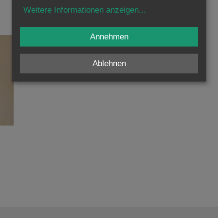
Weitere Informationen anzeigen
...
Annehmen
Ablehnen