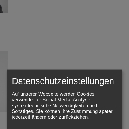
Datenschutzeinstellungen
Auf unserer Webseite werden Cookies
verwendet für Social Media, Analyse,
systemtechnische Notwendigkeiten und
Sonstiges. Sie können Ihre Zustimmung später
jederzeit ändern oder zurückziehen.