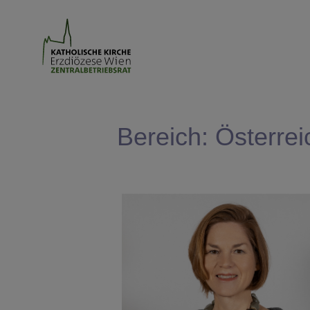
Bereich: Österre