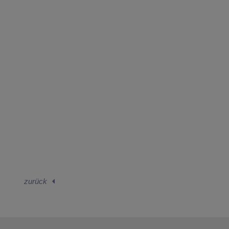
zurück