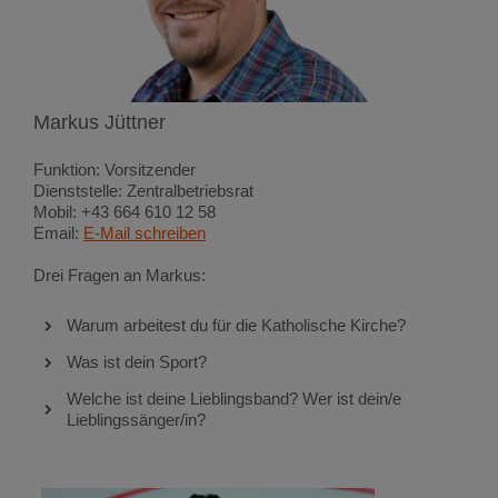
Markus Jüttner
Funktion: Vorsitzender
Dienststelle: Zentralbetriebsrat
Mobil: +43 664 610 12 58
Email:
E-Mail schreiben
Drei Fragen an Markus:
Warum arbeitest du für die Katholische Kirche?
Was ist dein Sport?
Welche ist deine Lieblingsband? Wer ist dein/e
Lieblingssänger/in?