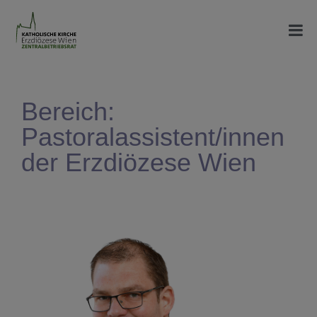
Bereich:
Pastoralassistent/innen
der Erzdiözese Wien