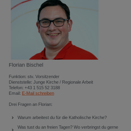
Florian Bischel
Funktion: stv. Vorsitzender
Dienststelle: Junge Kirche / Regionale Arbeit
Telefon: +43 1 515 52 3188
Email:
E-Mail schreiben
Drei Fragen an Florian:
Warum arbeitest du für die Katholische Kirche?
Was tust du an freien Tagen? Wo verbringst du gerne