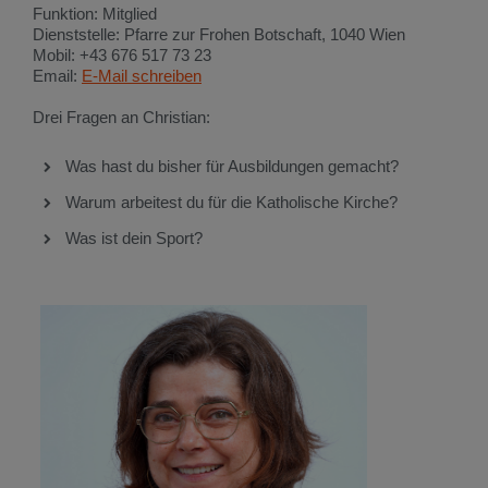
Funktion: Mitglied
Dienststelle: Pfarre zur Frohen Botschaft, 1040 Wien
Mobil: +43 676 517 73 23
Email:
E-Mail schreiben
Drei Fragen an Christian:
Was hast du bisher für Ausbildungen gemacht?
Warum arbeitest du für die Katholische Kirche?
Was ist dein Sport?