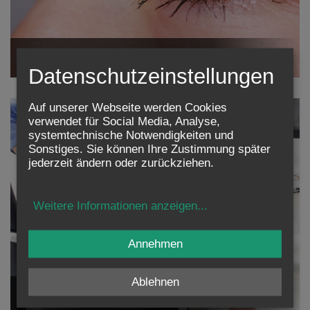
Augenübungen für den Alltag
Datenschutzeinstellungen
Auf unserer Webseite werden Cookies
verwendet für Social Media, Analyse,
systemtechnische Notwendigkeiten und
Sonstiges. Sie können Ihre Zustimmung später
jederzeit ändern oder zurückziehen.
Weitere Informationen anzeigen
...
Annehmen
Ablehnen
Trainingsgeräte für den Rücken