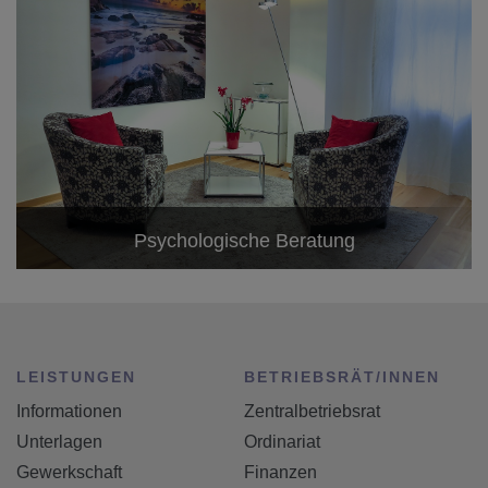
Psychologische Beratung
LEISTUNGEN
BETRIEBSRÄT/INNEN
Informationen
Zentralbetriebsrat
Unterlagen
Ordinariat
Gewerkschaft
Finanzen