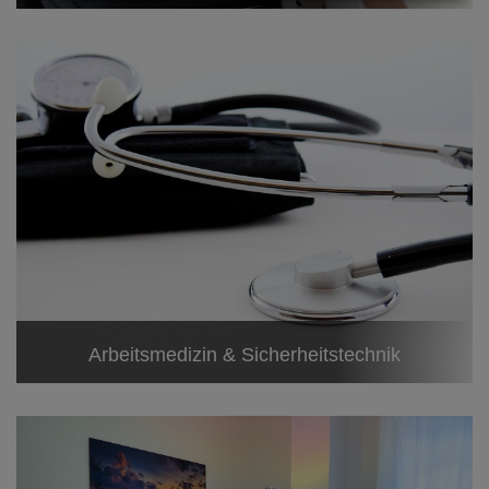
Arbeitsmedizin & Sicherheitstechnik