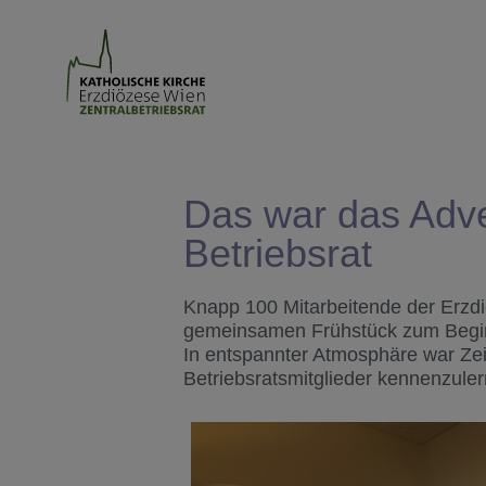
Das war das Adv
Betriebsrat
Knapp 100 Mitarbeitende der Erzdi
gemeinsamen Frühstück zum Begin
In entspannter Atmosphäre war Ze
Betriebsratsmitglieder kennenzuler