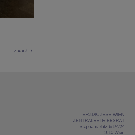
zurück
ERZDIÖZESE WIEN
ZENTRALBETRIEBSRAT
Stephansplatz 6/1/4/24
1010 Wien