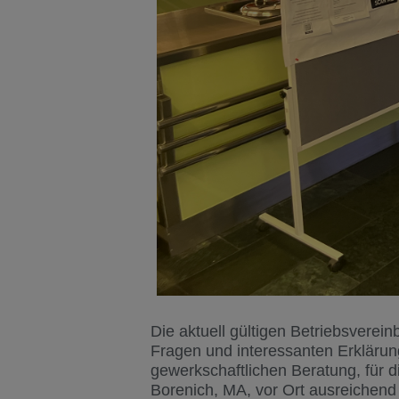
Die aktuell gültigen Betriebsvere
Fragen und interessanten Erklärun
gewerkschaftlichen Beratung, für d
Borenich, MA, vor Ort ausreichend