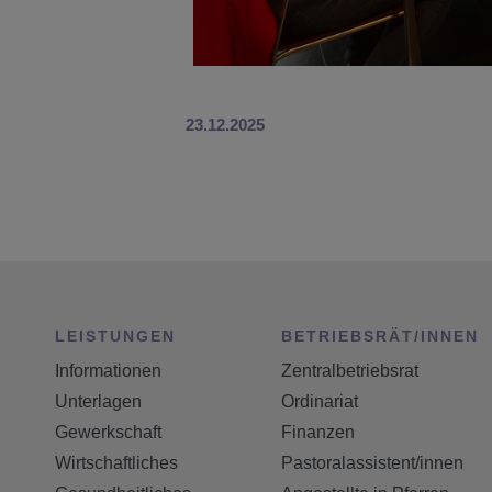
23.12.2025
LEISTUNGEN
BETRIEBSRÄT/INNEN
Informationen
Zentralbetriebsrat
Unterlagen
Ordinariat
Gewerkschaft
Finanzen
Wirtschaftliches
Pastoralassistent/innen