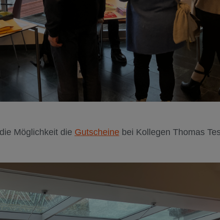
ie Möglichkeit die
Gutscheine
bei Kollegen Thomas Tes