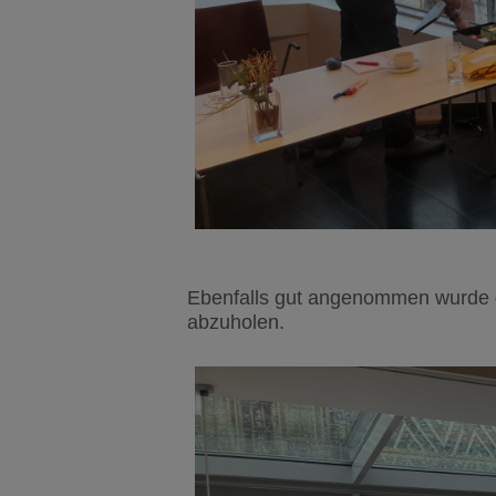
Ebenfalls gut angenommen wurde d
abzuholen.