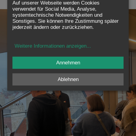
Auf unserer Webseite werden Cookies
verwendet für Social Media, Analyse,
systemtechnische Notwendigkeiten und
Sonstiges. Sie können Ihre Zustimmung später
jederzeit ändern oder zurückziehen.
Weitere Informationen anzeigen
...
Annehmen
Ablehnen