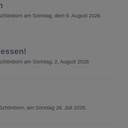
n
Schönborn am Sonntag, dem 9. August 2026
 essen!
Schönborn am Sonntag, 2. August 2026
Schönborn, am Sonntag 26. Juli 2026.