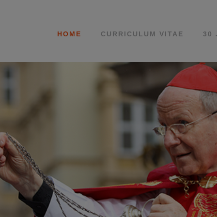
HOME
CURRICULUM VITAE
30