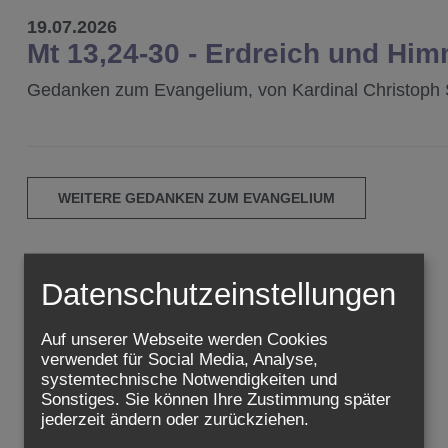
19.07.2026
Mt 13,24-30 - Erdreich und Him
Gedanken zum Evangelium, von Kardinal Christoph 
WEITERE GEDANKEN ZUM EVANGELIUM
Datenschutzeinstellungen
Auf unserer Webseite werden Cookies
verwendet für Social Media, Analyse,
systemtechnische Notwendigkeiten und
VIDEOS
KATECHESEN
Sonstiges. Sie können Ihre Zustimmung später
jederzeit ändern oder zurückziehen.