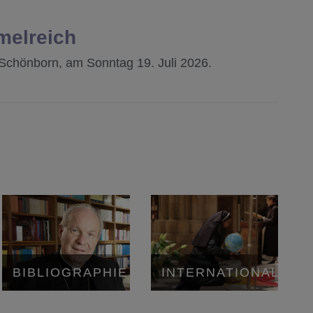
melreich
Schönborn, am Sonntag 19. Juli 2026.
BIBLIOGRAPHIE
INTERNATIONAL