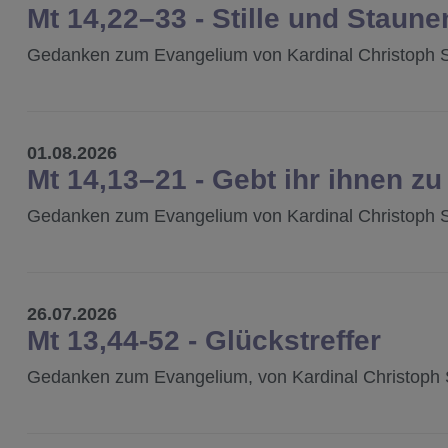
Mt 14,22–33 - Stille und Staune
Gedanken zum Evangelium von Kardinal Christoph 
01.08.2026
Mt 14,13–21 - Gebt ihr ihnen zu
Gedanken zum Evangelium von Kardinal Christoph 
26.07.2026
Mt 13,44-52 - Glückstreffer
Gedanken zum Evangelium, von Kardinal Christoph 