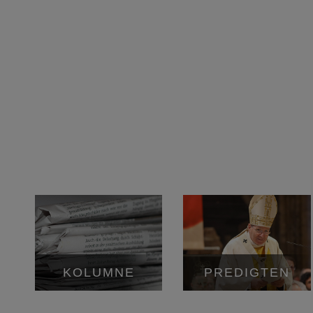
KOLUMNE
PREDIGTEN