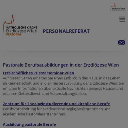
PERSONALREFERAT
Pastorale Berufsausbildungen in der Erzdiözese Wien
Erzbischöfliches Priesterseminar Wien
Auf diesen Seiten erhalten Sie einen Einblick in das Haus, in das Leben
als Gemeinschaft und in die Priesterausbildung der Erzdiözese Wien. Sie
erhalten Informationen über aktuelle Nachrichten unseres Hauses und
erfahren Gottesdienst- und Veranstaltungszeiten.
Zentrum für Theologiestudierende und kirchliche Berufe
Berufsvorbereitung für akademische RegligionslehrerInnen und
akademische PastoralassistentInnen.
Ausbildung pastorale Berufe