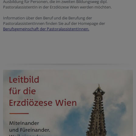
Ausbildung für Personen, die im zweiten Bildungsweg dipl.
PastoralassistentIn in der Erzdiözese Wien werden möchten.
Information über den Beruf und die Berufung der
PastoralassistentInnen finden Sie auf der Homepage der
Berufsgemeinschaft der PastoralassistentInnen.