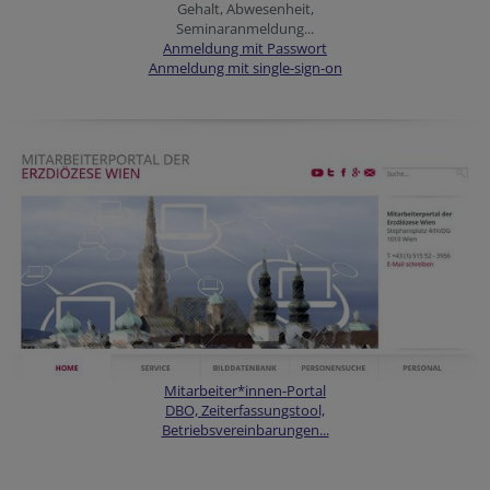
Gehalt, Abwesenheit,
Seminaranmeldung...
Anmeldung mit Passwort
Anmeldung mit single-sign-on
Mitarbeiter*innen-Portal
DBO, Zeiterfassungstool,
Betriebsvereinbarungen...