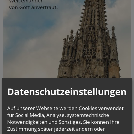
Datenschutzeinstellungen
Auf unserer Webseite werden Cookies verwendet
für Social Media, Analyse, systemtechnische
Notwendigkeiten und Sonstiges. Sie können Ihre
Zustimmung später jederzeit ändern oder