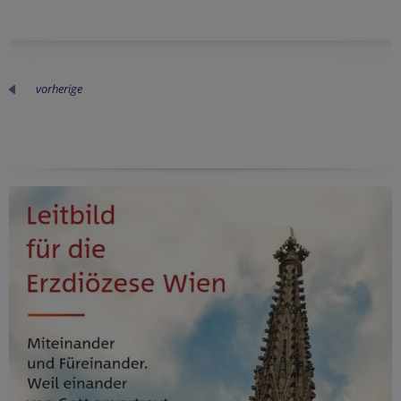
vorherige