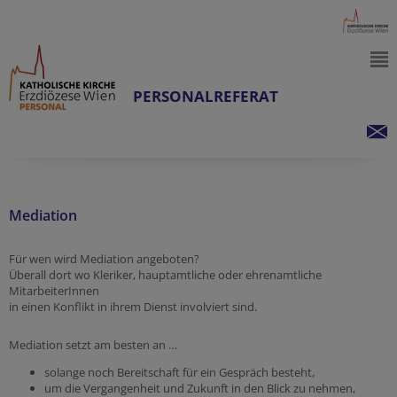
PERSONALREFERAT
Mediation
Für wen wird Mediation angeboten?
Überall dort wo Kleriker, hauptamtliche oder ehrenamtliche
MitarbeiterInnen
in einen Konflikt in ihrem Dienst involviert sind.
Mediation setzt am besten an …
solange noch Bereitschaft für ein Gespräch besteht,
um die Vergangenheit und Zukunft in den Blick zu nehmen,