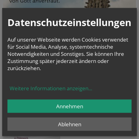
Datenschutzeinstellungen
Auf unserer Webseite werden Cookies verwendet
für Social Media, Analyse, systemtechnische
Notwendigkeiten und Sonstiges. Sie können Ihre
Zustimmung später jederzeit ändern oder
zurückziehen.
Weitere Informationen anzeigen
...
Annehmen
Ablehnen