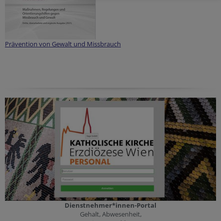
Prävention von Gewalt und Missbrauch
Dienstnehmer*innen-Portal
Gehalt, Abwesenheit,