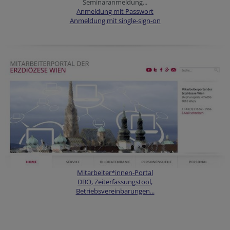
Seminaranmeldung...
Anmeldung mit Passwort
Anmeldung mit single-sign-on
Mitarbeiter*innen-Portal
DBO, Zeiterfassungstool,
Betriebsvereinbarungen...