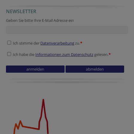
NEWSLETTER
Geben Sie bitte Ihre E-Mail Adresse ein
Ich stimme der
Datenverarbeitung
zu.
*
Ich habe die
Informationen zum Datenschutz
gelesen.
*