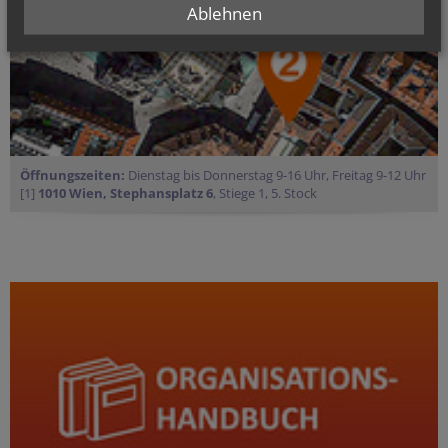
Ablehnen
Öffnungszeiten:
Dienstag bis Donnerstag 9-16 Uhr, Freitag 9-12 Uhr
[1]
1010 Wien, Stephansplatz 6
, Stiege 1, 5. Stock