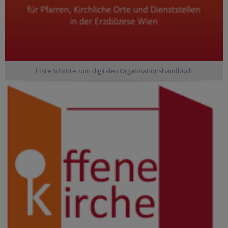
Erste Schritte zum digitalen Organisationshandbuch