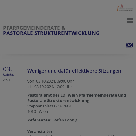
PFARRGEMEINDERÄTE &
PASTORALE STRUKTURENTWICKLUNG
03.
Weniger und dafür effektivere Sitzungen
Oktober
2024
von: 03.10.2024,
09:00 Uhr
bis: 03.10.2024,
12:00 Uhr
Pastoralamt der ED. Wien Pfarrgemeinderäte und
Pastorale Strukturentwicklung
Stephansplatz 6/1/6/604
1010 - Wien
Referenten:
Stefan Lobnig
Veranstalter: