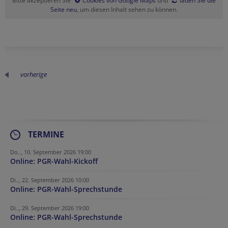
Bitte akzeptieren Sie
Cookies von Google Maps
und
laden Sie die
Seite neu
, um diesen Inhalt sehen zu können.
vorherige
TERMINE
Do.., 10. September 2026 19:00
Online: PGR-Wahl-Kickoff
Di.., 22. September 2026 10:00
Online: PGR-Wahl-Sprechstunde
Di.., 29. September 2026 19:00
Online: PGR-Wahl-Sprechstunde