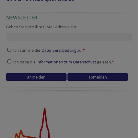
NEWSLETTER
Geben Sie bitte Ihre E-Mail Adresse ein
Ich stimme der
Datenverarbeitung
zu.
*
Ich habe die
Informationen zum Datenschutz
gelesen.
*