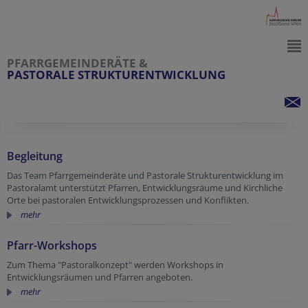
PFARRGEMEINDERÄTE &
PASTORALE STRUKTURENTWICKLUNG
Begleitung
Das Team Pfarrgemeinderäte und Pastorale Strukturentwicklung im
Pastoralamt unterstützt Pfarren, Entwicklungsräume und Kirchliche
Orte bei pastoralen Entwicklungsprozessen und Konflikten.
mehr
Pfarr-Workshops
Zum Thema "Pastoralkonzept" werden Workshops in
Entwicklungsräumen und Pfarren angeboten.
mehr