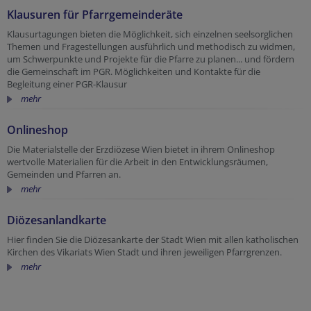
Klausuren für Pfarrgemeinderäte
Klausurtagungen bieten die Möglichkeit, sich einzelnen seelsorglichen
Themen und Fragestellungen ausführlich und methodisch zu widmen,
um Schwerpunkte und Projekte für die Pfarre zu planen... und fördern
die Gemeinschaft im PGR. Möglichkeiten und Kontakte für die
Begleitung einer PGR-Klausur
mehr
Onlineshop
Die Materialstelle der Erzdiözese Wien bietet in ihrem Onlineshop
wertvolle Materialien für die Arbeit in den Entwicklungsräumen,
Gemeinden und Pfarren an.
mehr
Diözesanlandkarte
Hier finden Sie die Diözesankarte der Stadt Wien mit allen katholischen
Kirchen des Vikariats Wien Stadt und ihren jeweiligen Pfarrgrenzen.
mehr