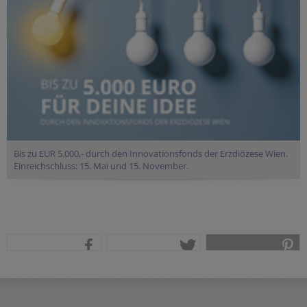
Bis zu EUR 5.000,- durch den Innovationsfonds der Erzdiözese Wien.
Einreichschluss: 15. Mai und 15. November.
teilen
tweet
pin it