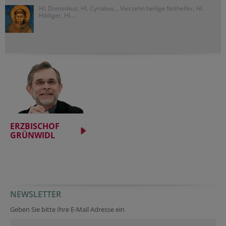
Hl. Dominikus, Hl. Cyriakus, , Vierzehn heilige Nothelfer, Hl.
Hildiger, Hl....
ERZBISCHOF
GRÜNWIDL
NEWSLETTER
Geben Sie bitte Ihre E-Mail Adresse ein