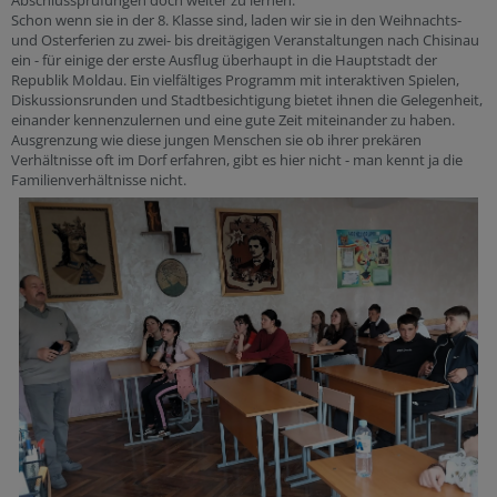
Schon wenn sie in der 8. Klasse sind, laden wir sie in den Weihnachts-
und Osterferien zu zwei- bis dreitägigen Veranstaltungen nach Chisinau
ein - für einige der erste Ausflug überhaupt in die Hauptstadt der
Republik Moldau. Ein vielfältiges Programm mit interaktiven Spielen,
Diskussionsrunden und Stadtbesichtigung bietet ihnen die Gelegenheit,
einander kennenzulernen und eine gute Zeit miteinander zu haben.
Ausgrenzung wie diese jungen Menschen sie ob ihrer prekären
Verhältnisse oft im Dorf erfahren, gibt es hier nicht - man kennt ja die
Familienverhältnisse nicht.