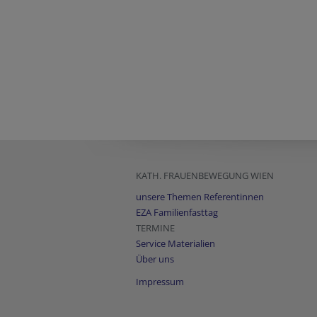
KATH. FRAUENBEWEGUNG WIEN
unsere Themen Referentinnen
EZA Familienfasttag
TERMINE
Service Materialien
Über uns
Impressum