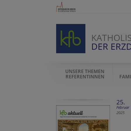
KATHOLI
DER ERZD
UNSERE THEMEN
REFERENTINNEN
FAMI
25.
Februar
2025