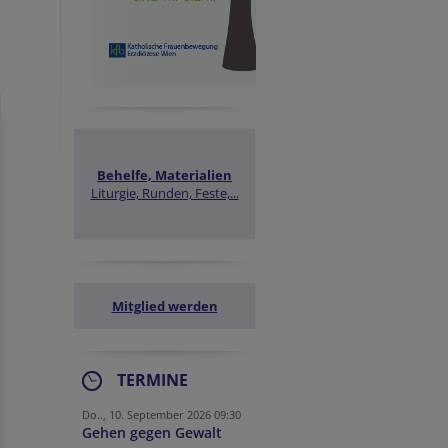
Behelfe, Materialien
Liturgie, Runden, Feste,...
Mitglied werden
TERMINE
Do.., 10. September 2026 09:30
Gehen gegen Gewalt