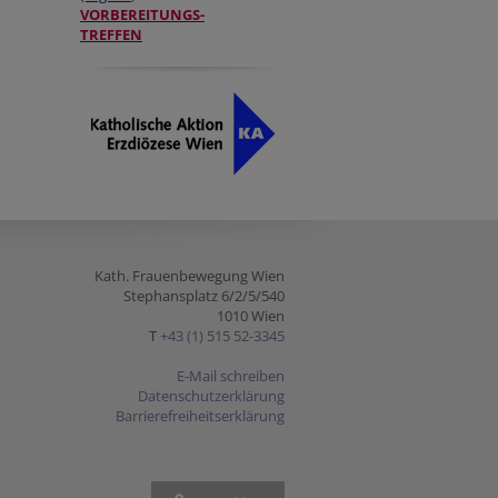
VORBEREITUNGS-
TREFFEN
Kath. Frauenbewegung Wien
Stephansplatz 6/2/5/540
1010 Wien
T
+43 (1) 515 52-3345
E-Mail schreiben
Datenschutzerklärung
Barrierefreiheitserklärung