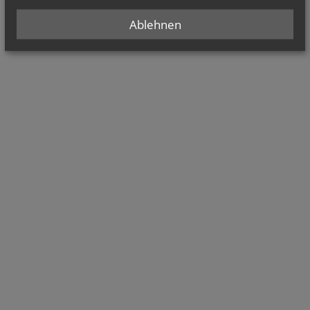
Ablehnen