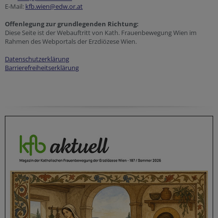
E-Mail:
kfb.wien@edw.or.at
Offenlegung zur grundlegenden Richtung:
Diese Seite ist der Webauftritt von Kath. Frauenbewegung Wien im
Rahmen des Webportals der Erzdiözese Wien.
Datenschutzerklärung
Barrierefreiheitserklärung