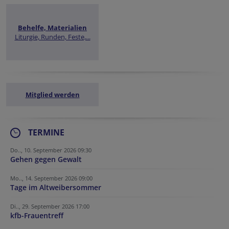
Behelfe, Materialien
Liturgie, Runden, Feste,...
Mitglied werden
TERMINE
Do.., 10. September 2026 09:30
Gehen gegen Gewalt
Mo.., 14. September 2026 09:00
Tage im Altweibersommer
Di.., 29. September 2026 17:00
kfb-Frauentreff