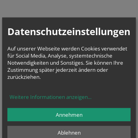
Datenschutzeinstellungen
Auf unserer Webseite werden Cookies verwendet
für Social Media, Analyse, systemtechnische
Notwendigkeiten und Sonstiges. Sie können Ihre
Zustimmung später jederzeit ändern oder
zurückziehen.
Weitere Informationen anzeigen
...
Annehmen
Ablehnen