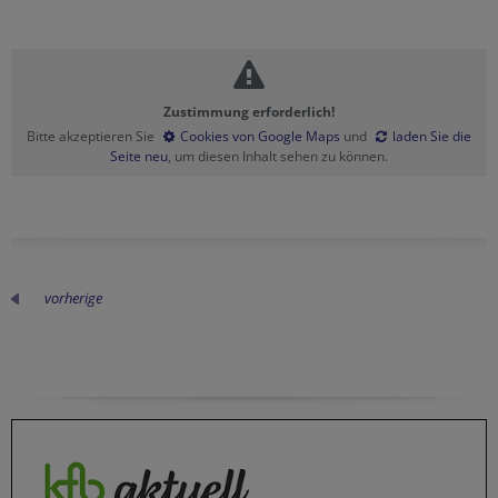
Zustimmung erforderlich!
Bitte akzeptieren Sie
Cookies von Google Maps
und
laden Sie die
Seite neu
, um diesen Inhalt sehen zu können.
vorherige