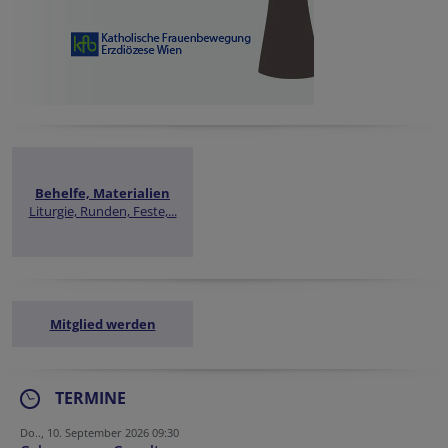
Behelfe, Materialien
Liturgie, Runden, Feste,...
Mitglied werden
TERMINE
Do.., 10. September 2026 09:30