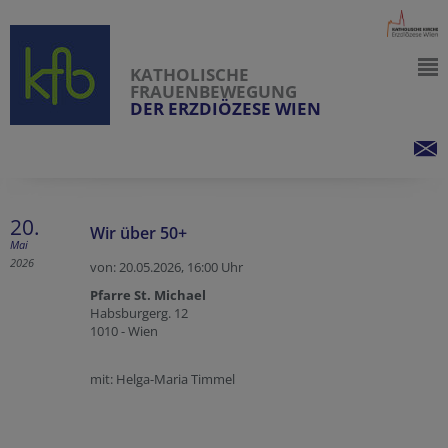
KATHOLISCHE
FRAUENBEWEGUNG
DER ERZDIÖZESE WIEN
20.
Wir über 50+
Mai
2026
von: 20.05.2026,
16:00 Uhr
Pfarre St. Michael
Habsburgerg. 12
1010 - Wien
mit: Helga-Maria Timmel