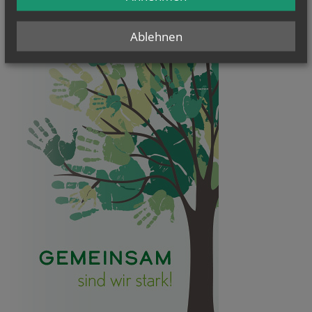
Ablehnen