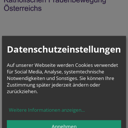
Datenschutzeinstellungen
Auf unserer Webseite werden Cookies verwendet
für Social Media, Analyse, systemtechnische
Notwendigkeiten und Sonstiges. Sie können Ihre
Zustimmung später jederzeit ändern oder
zurückziehen.
Weitere Informationen anzeigen
...
Annehmen