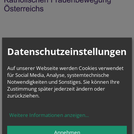
Datenschutzeinstellungen
Auf unserer Webseite werden Cookies verwendet
für Social Media, Analyse, systemtechnische
Notwendigkeiten und Sonstiges. Sie können Ihre
Zustimmung später jederzeit ändern oder
zurückziehen.
Weitere Informationen anzeigen
...
Annehmen