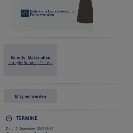
Behelfe, Materialien
Liturgie, Runden, Feste,...
Mitglied werden
TERMINE
Do.., 10. September 2026 09:30