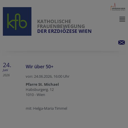
KATHOLISCHE
FRAUENBEWEGUNG
DER ERZDIÖZESE WIEN
24.
Wir über 50+
Juni
2026
von: 24.06.2026,
16:00 Uhr
Pfarre St. Michael
Habsburgerg. 12
1010 - Wien
mit: Helga-Maria Timmel