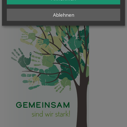
Ablehnen