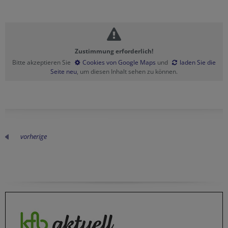
Zustimmung erforderlich!
Bitte akzeptieren Sie
Cookies von Google Maps
und
laden Sie die
Seite neu
, um diesen Inhalt sehen zu können.
vorherige