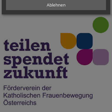
Ablehnen