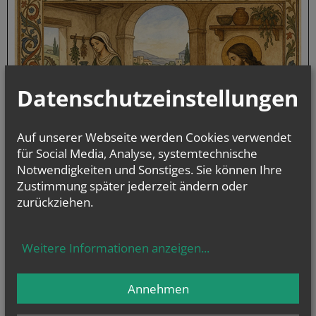
Datenschutzeinstellungen
Auf unserer Webseite werden Cookies verwendet
für Social Media, Analyse, systemtechnische
Notwendigkeiten und Sonstiges. Sie können Ihre
Zustimmung später jederzeit ändern oder
zurückziehen.
Weitere Informationen anzeigen
...
Annehmen