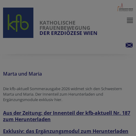
KATHOLISCHE
FRAUENBEWEGUNG
DER ERZDIÖZESE WIEN
Marta und Maria
Die kfb-aktuell Sommerausgabe 2026 widmet sich den Schwestern
Marta und Maria. Der Innenteil zum Herunterladen und
Ergänzungsmodule exklusiv hier.
Aus der Zeitung: der Innenteil der kfb-aktuell Nr. 187
zum Herunterladen
Exklusiv: das Ergänzungsmodul zum Herunterladen