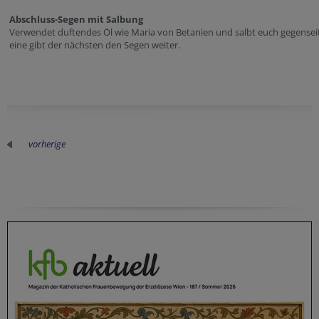
Abschluss-Segen mit Salbung
Verwendet duftendes Öl wie Maria von Betanien und salbt euch gegenseit
eine gibt der nächsten den Segen weiter.
vorherige