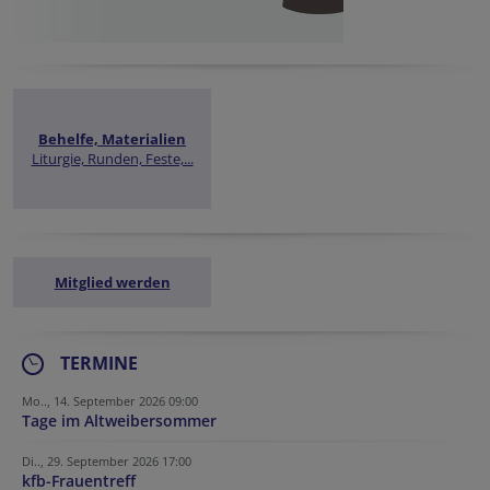
Behelfe, Materialien
Liturgie, Runden, Feste,...
Mitglied werden
TERMINE
Mo.., 14. September 2026 09:00
Tage im Altweibersommer
Di.., 29. September 2026 17:00
kfb-Frauentreff